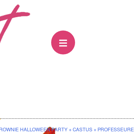
ROWNIE HALLOWEEN PARTY + CASTUS + PROFESSEURE