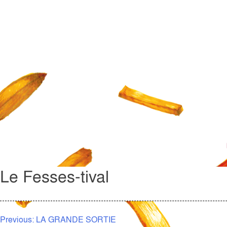
Le Fesses-tival
NAVIGATION
Previous:
LA GRANDE SORTIE