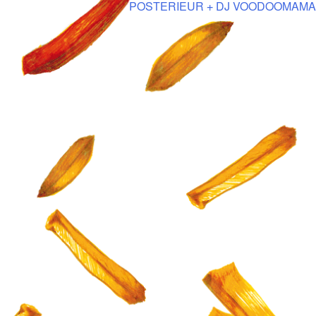
POSTERIEUR + DJ VOODOOMAMA