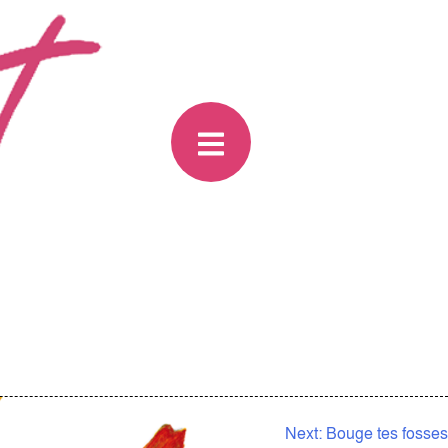
Next:
Bouge tes fosses