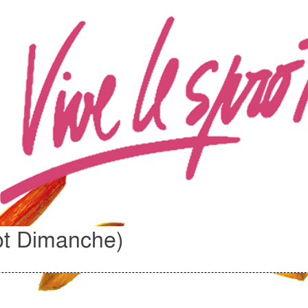
ot Dimanche)