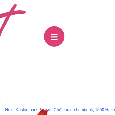
Next:
Kasteelpark Parc du Château de Lembeek, 1500 Halle