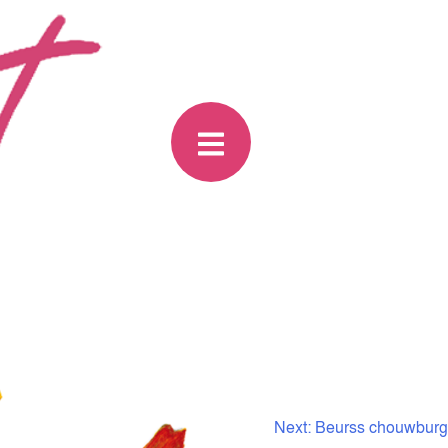
Next:
Beurss chouwburg